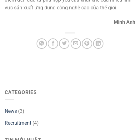
vực sản xuất ứng dụng công nghệ cao của thế giới.
Minh Anh
CATEGORIES
News
(3)
Recruitment
(4)