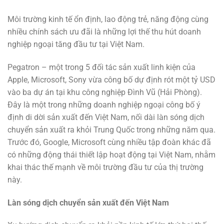
Môi trường kinh tế ổn định, lao động trẻ, năng động cùng
nhiều chính sách ưu đãi là những lợi thế thu hút doanh
nghiệp ngoại tăng đầu tư tại Việt Nam.
Pegatron – một trong 5 đối tác sản xuất linh kiện của
Apple, Microsoft, Sony vừa công bố dự định rót một tỷ USD
vào ba dự án tại khu công nghiệp Đình Vũ (Hải Phòng).
Đây là một trong những doanh nghiệp ngoại công bố ý
định di dời sản xuất đến Việt Nam, nối dài làn sóng dịch
chuyển sản xuất ra khỏi Trung Quốc trong những năm qua.
Trước đó, Google, Microsoft cùng nhiều tập đoàn khác đã
có những động thái thiết lập hoạt động tại Việt Nam, nhằm
khai thác thế mạnh về môi trường đầu tư của thị trường
này.
Làn sóng dịch chuyển sản xuất đến Việt Nam