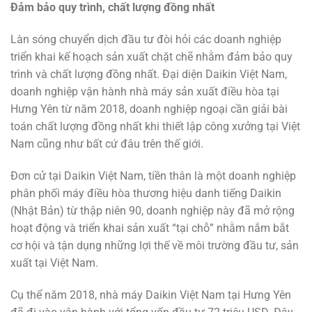
Đảm bảo quy trình, chất lượng đồng nhất
Làn sóng chuyển dịch đầu tư đòi hỏi các doanh nghiệp
triển khai kế hoạch sản xuất chặt chẽ nhằm đảm bảo quy
trình và chất lượng đồng nhất. Đại diện Daikin Việt Nam,
doanh nghiệp vận hành nhà máy sản xuất điều hòa tại
Hưng Yên từ năm 2018, doanh nghiệp ngoại cần giải bài
toán chất lượng đồng nhất khi thiết lập công xưởng tại Việt
Nam cũng như bất cứ đâu trên thế giới.
Đơn cử tại Daikin Việt Nam, tiền thân là một doanh nghiệp
phân phối máy điều hòa thương hiệu danh tiếng Daikin
(Nhật Bản) từ thập niên 90, doanh nghiệp này đã mở rộng
hoạt động và triển khai sản xuất “tại chỗ” nhằm nắm bắt
cơ hội và tận dụng những lợi thế về môi trường đầu tư, sản
xuất tại Việt Nam.
Cụ thể năm 2018, nhà máy Daikin Việt Nam tại Hưng Yên