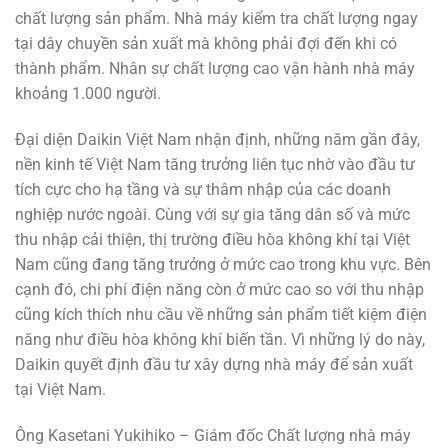
chất lượng sản phẩm. Nhà máy kiểm tra chất lượng ngay
tại dây chuyền sản xuất mà không phải đợi đến khi có
thành phẩm. Nhân sự chất lượng cao vận hành nhà máy
khoảng 1.000 người.
Đại diện Daikin Việt Nam nhận định, những năm gần đây,
nền kinh tế Việt Nam tăng trưởng liên tục nhờ vào đầu tư
tích cực cho hạ tầng và sự thâm nhập của các doanh
nghiệp nước ngoài. Cùng với sự gia tăng dân số và mức
thu nhập cải thiện, thị trường điều hòa không khí tại Việt
Nam cũng đang tăng trưởng ở mức cao trong khu vực. Bên
cạnh đó, chi phí điện năng còn ở mức cao so với thu nhập
cũng kích thích nhu cầu về những sản phẩm tiết kiệm điện
năng như điều hòa không khí biến tần. Vì những lý do này,
Daikin quyết định đầu tư xây dựng nhà máy để sản xuất
tại Việt Nam.
Ông Kasetani Yukihiko – Giám đốc Chất lượng nhà máy