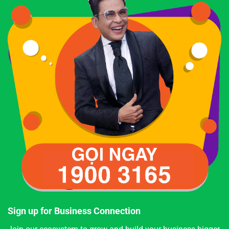
Sign up for Business Connection